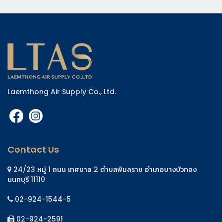
Laemthong Air Supply Co., Ltd.
Contact Us
24/23 หมู่ 1 ถนน เทศบาล 2 ตำบลพิมลราช อำเภอบางบัวทอง
นนทบุรี 11110
02-924-1544-5
02-924-2591