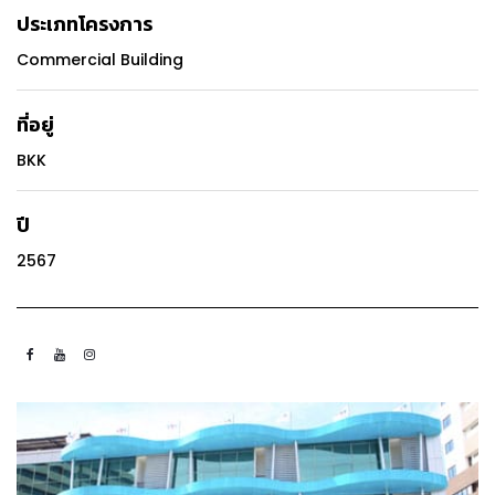
ประเภทโครงการ
Commercial Building
ที่อยู่
BKK
ปี
2567