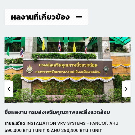
ผลงานที่เกี่ยวข้อง
ชื่อผลงาน กรมส่งเสริมคุณภาพและสิ่งแวดล้อม
รายละเอียด INSTALLATION VRV SYSTEMS - FANCOIL AHU
590,000 BTU 1 UNIT & AHU 290,400 BTU 1 UNIT