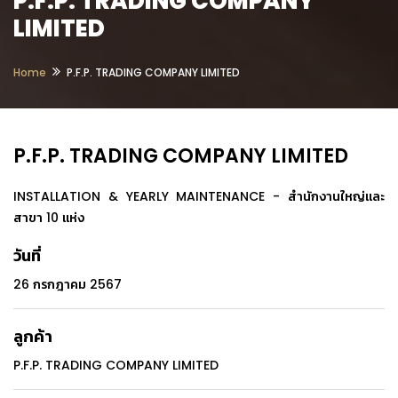
P.F.P. TRADING COMPANY
LIMITED
Home
P.F.P. TRADING COMPANY LIMITED
P.F.P. TRADING COMPANY LIMITED
INSTALLATION & YEARLY MAINTENANCE - สำนักงานใหญ่และ
สาขา 10 แห่ง
วันที่
26 กรกฎาคม 2567
ลูกค้า
P.F.P. TRADING COMPANY LIMITED