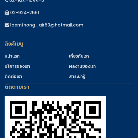
02-924-1544-5
02-924-2591
laemthong_air50@hotmail.com
ลิงค์เมนู
หน้าแรก
เกี่ยวกับเรา
บริการของเรา
ผลงานของเรา
ติดต่อเรา
สาระน่ารู้
ติดตามเรา