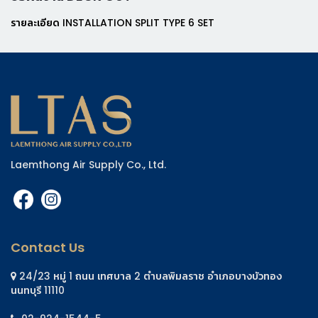
รายละเอียด INSTALLATION SPLIT TYPE 6 SET
Laemthong Air Supply Co., Ltd.
Contact Us
24/23 หมู่ 1 ถนน เทศบาล 2 ตำบลพิมลราช อำเภอบางบัวทอง
นนทบุรี 11110