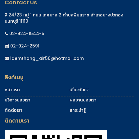
Contact Us
24/23 หมู่ 1 ถนน เทศบาล 2 ตำบลพิมลราช อำเภอบางบัวทอง
นนทบุรี 11110
02-924-1544-5
02-924-2591
laemthong_air50@hotmail.com
ลิงค์เมนู
หน้าแรก
เกี่ยวกับเรา
บริการของเรา
ผลงานของเรา
ติดต่อเรา
สาระน่ารู้
ติดตามเรา