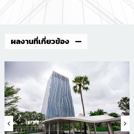
ผลงานที่เกี่ยวข้อง