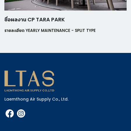
ชื่อผลงาน CP TARA PARK
รายละเอียด YEARLY MAINTENANCE - SPLIT TYPE
Laemthong Air Supply Co., Ltd.