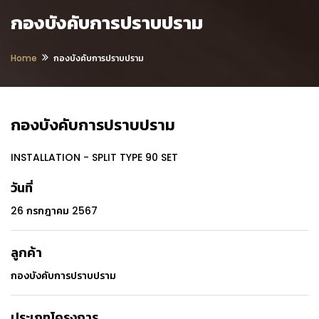
กองบังคับการปราบปราม
Home
กองบังคับการปราบปราม
กองบังคับการปราบปราม
INSTALLATION - SPLIT TYPE 90 SET
วันที่
26 กรกฎาคม 2567
ลูกค้า
กองบังคับการปราบปราม
ประเภทโครงการ