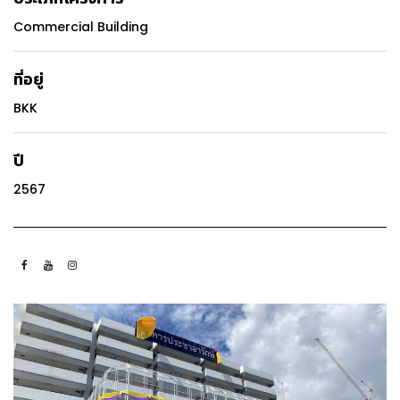
Commercial Building
ที่อยู่
BKK
ปี
2567